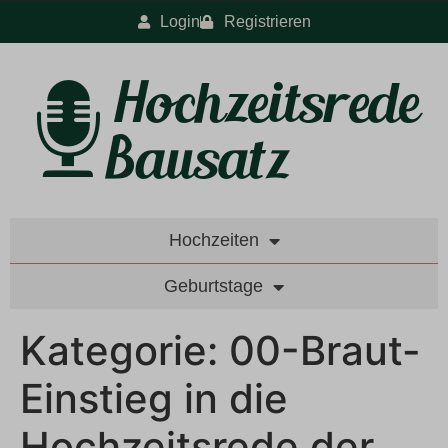
Login
Registrieren
Hochzeiten
Geburtstage
Kategorie:
00-Braut-
Einstieg in die
Hochzeitsrede der