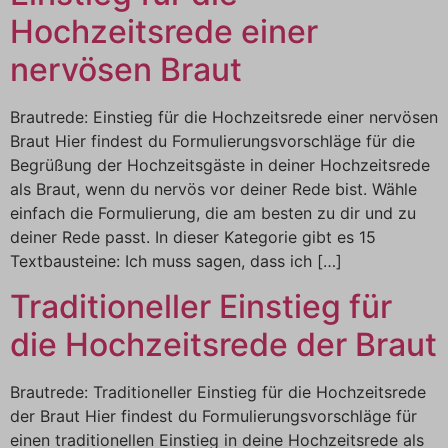
Hochzeitsrede einer
nervösen Braut
Brautrede: Einstieg für die Hochzeitsrede einer nervösen
Braut Hier findest du Formulierungsvorschläge für die
Begrüßung der Hochzeitsgäste in deiner Hochzeitsrede
als Braut, wenn du nervös vor deiner Rede bist. Wähle
einfach die Formulierung, die am besten zu dir und zu
deiner Rede passt. In dieser Kategorie gibt es 15
Textbausteine: Ich muss sagen, dass ich […]
Traditioneller Einstieg für
die Hochzeitsrede der Braut
Brautrede: Traditioneller Einstieg für die Hochzeitsrede
der Braut Hier findest du Formulierungsvorschläge für
einen traditionellen Einstieg in deine Hochzeitsrede als