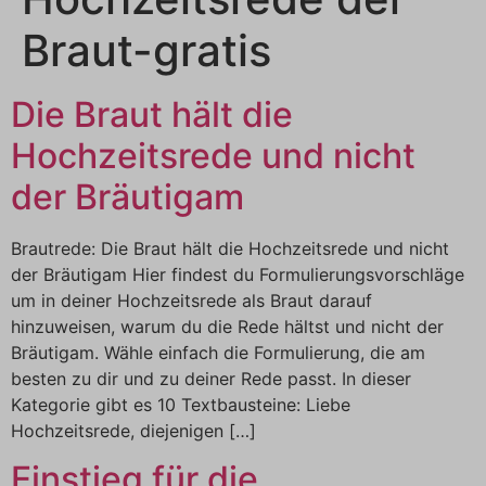
Braut-gratis
Die Braut hält die
Hochzeitsrede und nicht
der Bräutigam
Brautrede: Die Braut hält die Hochzeitsrede und nicht
der Bräutigam Hier findest du Formulierungsvorschläge
um in deiner Hochzeitsrede als Braut darauf
hinzuweisen, warum du die Rede hältst und nicht der
Bräutigam. Wähle einfach die Formulierung, die am
besten zu dir und zu deiner Rede passt. In dieser
Kategorie gibt es 10 Textbausteine: Liebe
Hochzeitsrede, diejenigen […]
Einstieg für die