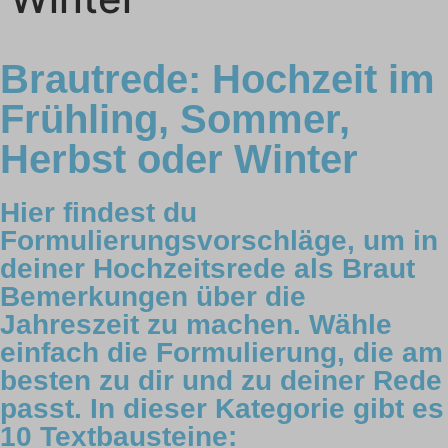
Brautrede: Hochzeit im
Frühling, Sommer,
Herbst oder Winter
Hier findest du
Formulierungsvorschläge, um in
deiner Hochzeitsrede als Braut
Bemerkungen über die
Jahreszeit zu machen. Wähle
einfach die Formulierung, die am
besten zu dir und zu deiner Rede
passt. In dieser Kategorie gibt es
10 Textbausteine: