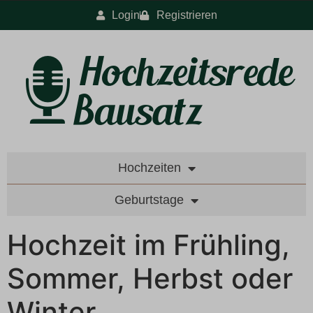
Login
Registrieren
Hochzeiten
Geburtstage
Hochzeit im Frühling,
Sommer, Herbst oder
Winter