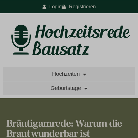
Login
Registrieren
Hochzeiten
Geburtstage
Bräutigamrede: Warum die
Braut wunderbar ist