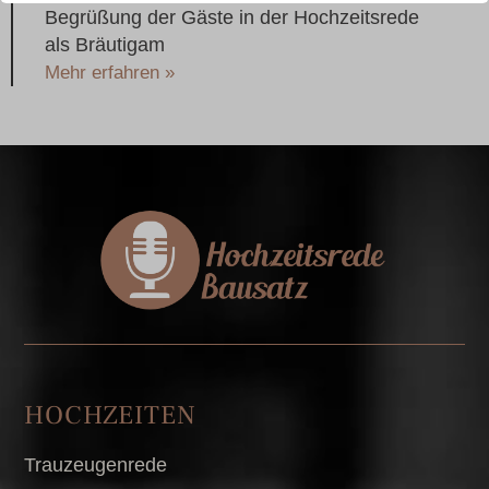
Begrüßung der Gäste in der Hochzeitsrede
als Bräutigam
Mehr erfahren »
HOCHZEITEN
Trauzeugenrede