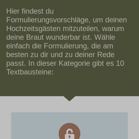
Hier findest du
Formulierungsvorschläge, um deinen
Hochzeitsgästen mitzuteilen, warum
deine Braut wunderbar ist. Wähle
einfach die Formulierung, die am
besten zu dir und zu deiner Rede
passt. In dieser Kategorie gibt es 10
Textbausteine: