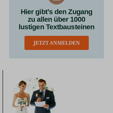
Hier gibt’s den Zugang
zu allen über 1000
lustigen Textbausteinen
JETZT ANMELDEN