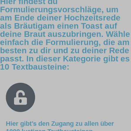
Hier findest du
Formulierungsvorschläge, um
am Ende deiner Hochzeitsrede
als Bräutigam einen Toast auf
deine Braut auszubringen. Wähle
einfach die Formulierung, die am
besten zu dir und zu deiner Rede
passt. In dieser Kategorie gibt es
10 Textbausteine:
Hier gibt’s den Zugang zu allen über