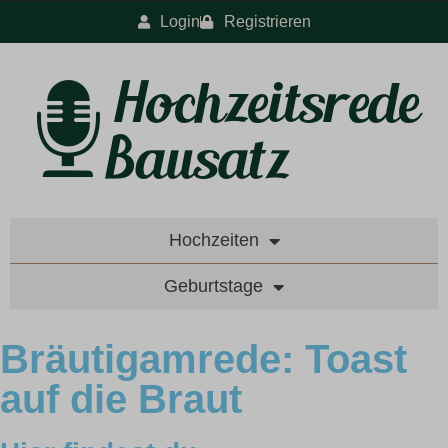
Login
Registrieren
Hochzeiten
Geburtstage
Bräutigamrede: Toast
auf die Braut