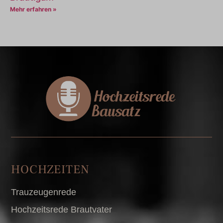
Mehr erfahren »
HOCHZEITEN
Trauzeugenrede
Hochzeitsrede Brautvater