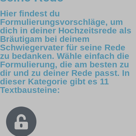
Hier findest du
Formulierungsvorschläge, um
dich in deiner Hochzeitsrede als
Bräutigam bei deinem
Schwiegervater für seine Rede
zu bedanken. Wähle einfach die
Formulierung, die am besten zu
dir und zu deiner Rede passt. In
dieser Kategorie gibt es 11
Textbausteine: