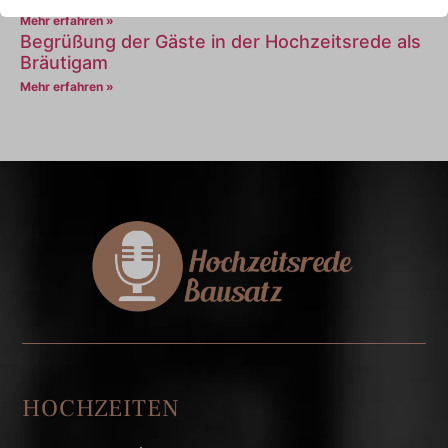
Mehr erfahren »
Begrüßung der Gäste in der Hochzeitsrede als
Bräutigam
Mehr erfahren »
HOCHZEITEN