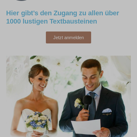
Hier gibt’s den Zugang zu allen über
1000 lustigen Textbausteinen
Jetzt anmelden