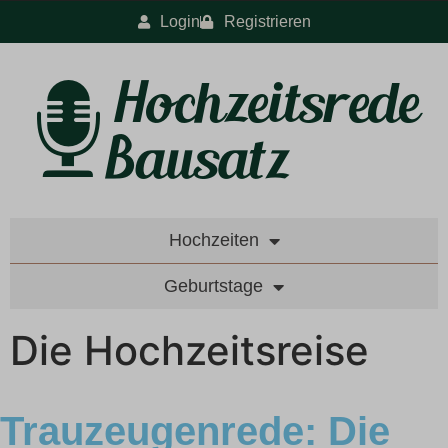
Login
Registrieren
Hochzeiten
Geburtstage
Die Hochzeitsreise
Trauzeugenrede: Die