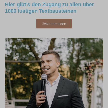
Hier gibt’s den Zugang zu allen über
1000 lustigen Textbausteinen
Jetzt anmelden