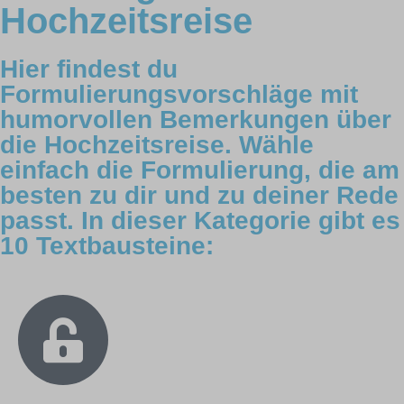
Hochzeitsreise
Hier findest du
Formulierungsvorschläge mit
humorvollen Bemerkungen über
die Hochzeitsreise. Wähle
einfach die Formulierung, die am
besten zu dir und zu deiner Rede
passt. In dieser Kategorie gibt es
10 Textbausteine: