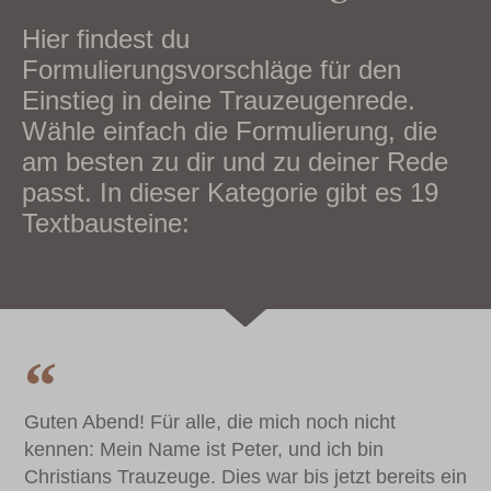
Hier findest du
Formulierungsvorschläge für den
Einstieg in deine Trauzeugenrede.
Wähle einfach die Formulierung, die
am besten zu dir und zu deiner Rede
passt. In dieser Kategorie gibt es 19
Textbausteine:
Guten Abend! Für alle, die mich noch nicht
kennen: Mein Name ist Peter, und ich bin
Christians Trauzeuge. Dies war bis jetzt bereits ein