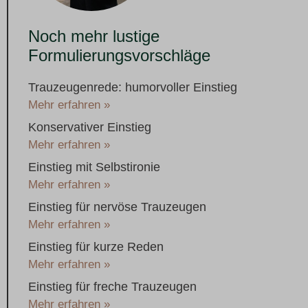
Noch mehr lustige
Formulierungsvorschläge
Trauzeugenrede: humorvoller Einstieg
Mehr erfahren »
Konservativer Einstieg
Mehr erfahren »
Einstieg mit Selbstironie
Mehr erfahren »
Einstieg für nervöse Trauzeugen
Mehr erfahren »
Einstieg für kurze Reden
Mehr erfahren »
Einstieg für freche Trauzeugen
Mehr erfahren »