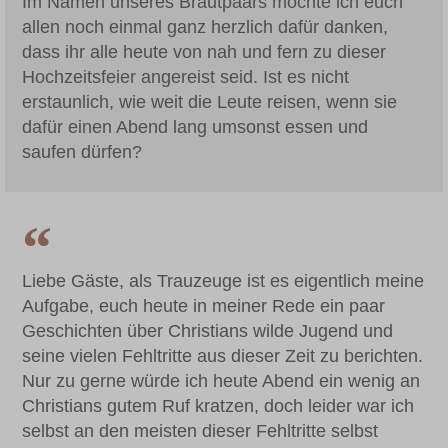
Im Namen unseres Brautpaars möchte ich euch
allen noch einmal ganz herzlich dafür danken,
dass ihr alle heute von nah und fern zu dieser
Hochzeitsfeier angereist seid. Ist es nicht
erstaunlich, wie weit die Leute reisen, wenn sie
dafür einen Abend lang umsonst essen und
saufen dürfen?
Liebe Gäste, als Trauzeuge ist es eigentlich meine
Aufgabe, euch heute in meiner Rede ein paar
Geschichten über Christians wilde Jugend und
seine vielen Fehltritte aus dieser Zeit zu berichten.
Nur zu gerne würde ich heute Abend ein wenig an
Christians gutem Ruf kratzen, doch leider war ich
selbst an den meisten dieser Fehltritte selbst