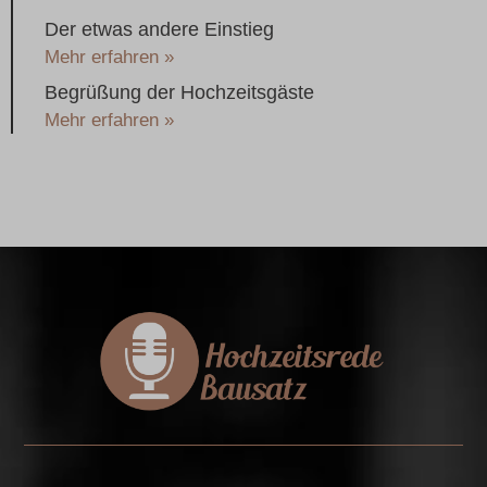
Der etwas andere Einstieg
Mehr erfahren »
Begrüßung der Hochzeitsgäste
Mehr erfahren »