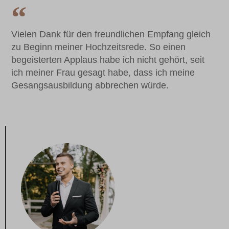
Vielen Dank für den freundlichen Empfang gleich
zu Beginn meiner Hochzeitsrede. So einen
begeisterten Applaus habe ich nicht gehört, seit
ich meiner Frau gesagt habe, dass ich meine
Gesangsausbildung abbrechen würde.