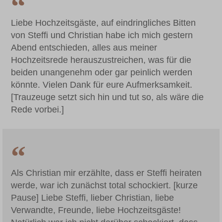
Liebe Hochzeitsgäste, auf eindringliches Bitten
von Steffi und Christian habe ich mich gestern
Abend entschieden, alles aus meiner
Hochzeitsrede herauszustreichen, was für die
beiden unangenehm oder gar peinlich werden
könnte. Vielen Dank für eure Aufmerksamkeit.
[Trauzeuge setzt sich hin und tut so, als wäre die
Rede vorbei.]
Als Christian mir erzählte, dass er Steffi heiraten
werde, war ich zunächst total schockiert. [kurze
Pause] Liebe Steffi, lieber Christian, liebe
Verwandte, Freunde, liebe Hochzeitsgäste!