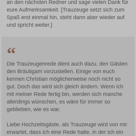
an den nächsten Redner und sage vielen Dank für
eure Aufmerksamkeit. [Trauzeuge setzt sich zum
Spaß erst einmal hin, steht dann aber wieder auf
und spricht weiter.]
Die Trauzeugenrede dient auch dazu, den Gästen
den Bräutigam vorzustellen. Einige von euch
kennen Christian möglicherweise noch nicht so
gut. Doch das wird sich gleich ändern. Wenn ich
mit meiner Rede fertig bin, werden sich manche
allerdings wünschen, es wäre für immer so
geblieben, wie es war.
Liebe Hochzeitsgäste, als Trauzeuge wird von mir
erwartet, dass ich eine Rede halte, in der ich ein