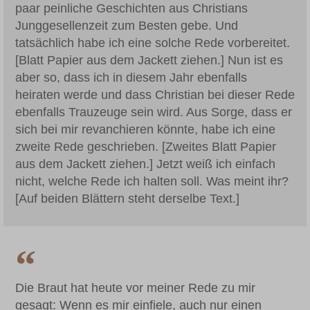
paar peinliche Geschichten aus Christians
Junggesellenzeit zum Besten gebe. Und
tatsächlich habe ich eine solche Rede vorbereitet.
[Blatt Papier aus dem Jackett ziehen.] Nun ist es
aber so, dass ich in diesem Jahr ebenfalls
heiraten werde und dass Christian bei dieser Rede
ebenfalls Trauzeuge sein wird. Aus Sorge, dass er
sich bei mir revanchieren könnte, habe ich eine
zweite Rede geschrieben. [Zweites Blatt Papier
aus dem Jackett ziehen.] Jetzt weiß ich einfach
nicht, welche Rede ich halten soll. Was meint ihr?
[Auf beiden Blättern steht derselbe Text.]
Die Braut hat heute vor meiner Rede zu mir
gesagt: Wenn es mir einfiele, auch nur einen