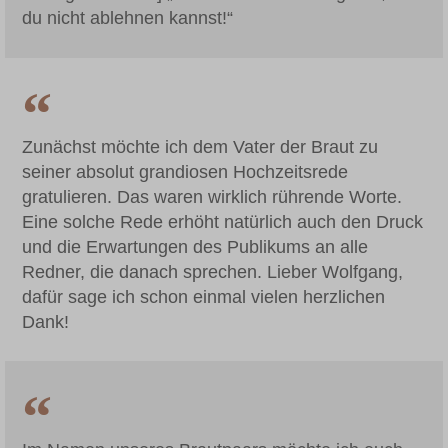
du nicht ablehnen kannst!“
Zunächst möchte ich dem Vater der Braut zu
seiner absolut grandiosen Hochzeitsrede
gratulieren. Das waren wirklich rührende Worte.
Eine solche Rede erhöht natürlich auch den Druck
und die Erwartungen des Publikums an alle
Redner, die danach sprechen. Lieber Wolfgang,
dafür sage ich schon einmal vielen herzlichen
Dank!