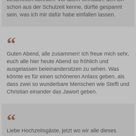
schon aus der Schulzeit kenne, dürfte gespannt
sein, was ich mir dafür habe einfallen lassen.
Guten Abend, alle zusammen! Ich freue mich sehr,
euch alle hier heute Abend so fröhlich und
ausgelassen beieinandersitzen zu sehen. Was
könnte es für einen schöneren Anlass geben, als
dass zwei so wunderbare Menschen wie Steffi und
Christian einander das Jawort geben.
Liebe Hochzeitsgäste, jetzt wo wir alle dieses