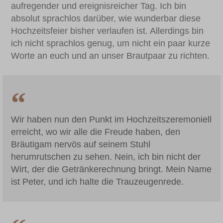
aufregender und ereignisreicher Tag. Ich bin
absolut sprachlos darüber, wie wunderbar diese
Hochzeitsfeier bisher verlaufen ist. Allerdings bin
ich nicht sprachlos genug, um nicht ein paar kurze
Worte an euch und an unser Brautpaar zu richten.
Wir haben nun den Punkt im Hochzeitszeremoniell
erreicht, wo wir alle die Freude haben, den
Bräutigam nervös auf seinem Stuhl
herumrutschen zu sehen. Nein, ich bin nicht der
Wirt, der die Getränkerechnung bringt. Mein Name
ist Peter, und ich halte die Trauzeugenrede.