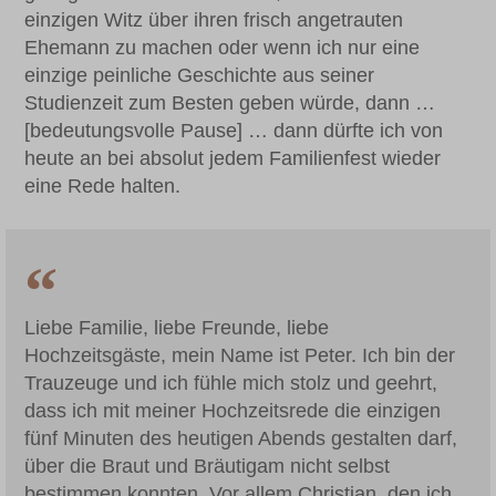
einzigen Witz über ihren frisch angetrauten
Ehemann zu machen oder wenn ich nur eine
einzige peinliche Geschichte aus seiner
Studienzeit zum Besten geben würde, dann …
[bedeutungsvolle Pause] … dann dürfte ich von
heute an bei absolut jedem Familienfest wieder
eine Rede halten.
Liebe Familie, liebe Freunde, liebe
Hochzeitsgäste, mein Name ist Peter. Ich bin der
Trauzeuge und ich fühle mich stolz und geehrt,
dass ich mit meiner Hochzeitsrede die einzigen
fünf Minuten des heutigen Abends gestalten darf,
über die Braut und Bräutigam nicht selbst
bestimmen konnten. Vor allem Christian, den ich