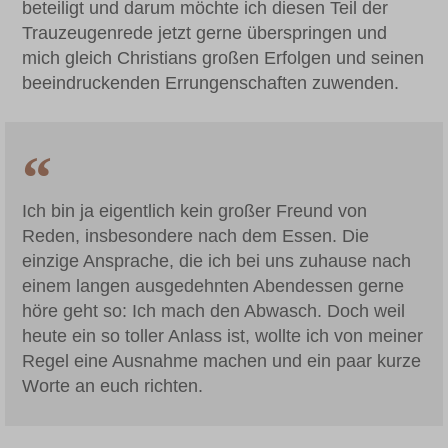
beteiligt und darum möchte ich diesen Teil der
Trauzeugenrede jetzt gerne überspringen und
mich gleich Christians großen Erfolgen und seinen
beeindruckenden Errungenschaften zuwenden.
Ich bin ja eigentlich kein großer Freund von
Reden, insbesondere nach dem Essen. Die
einzige Ansprache, die ich bei uns zuhause nach
einem langen ausgedehnten Abendessen gerne
höre geht so: Ich mach den Abwasch. Doch weil
heute ein so toller Anlass ist, wollte ich von meiner
Regel eine Ausnahme machen und ein paar kurze
Worte an euch richten.