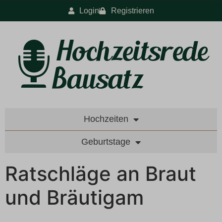
Login
Registrieren
Hochzeiten
Geburtstage
Ratschläge an Braut
und Bräutigam