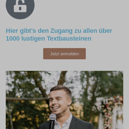
Hier gibt’s den Zugang zu allen über
1000 lustigen Textbausteinen
Jetzt anmelden