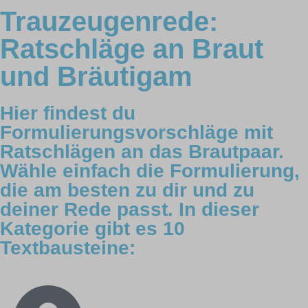
Trauzeugenrede:
Ratschläge an Braut
und Bräutigam
Hier findest du
Formulierungsvorschläge mit
Ratschlägen an das Brautpaar.
Wähle einfach die Formulierung,
die am besten zu dir und zu
deiner Rede passt. In dieser
Kategorie gibt es 10
Textbausteine: